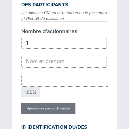
DES PARTICIPANTS
Les pièces : CNI ou l’attestation ou le passeport
et l’Extrait de naissance
Nombre d'actionnaires
100%
Ajoutez ses pièces d'identité
II) IDENTIFICATION DU/DES