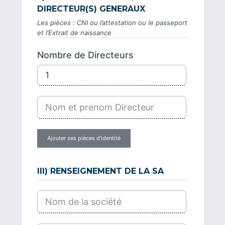
DIRECTEUR(S) GENERAUX
Les pièces : CNI ou l’attestation ou le passeport
et l’Extrait de naissance
Nombre de Directeurs
Ajouter ses pièces d'identité
III) RENSEIGNEMENT DE LA SA