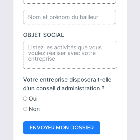
OBJET SOCIAL
Votre entreprise disposera t-elle
d'un conseil d'administration ?
Oui
Non
ENVOYER MON DOSSIER