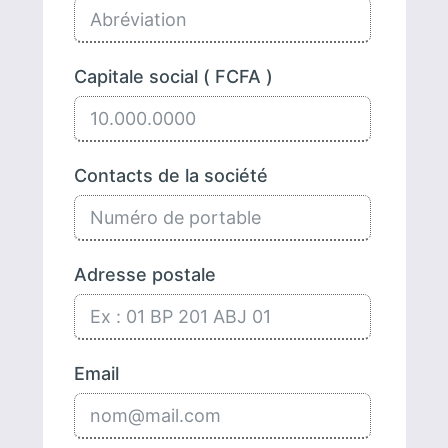
Capitale social ( FCFA )
Contacts de la société
Adresse postale
Email