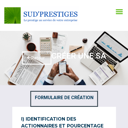
CRÉER UNE SA
Retour
FORMULAIRE DE CRÉATION
I) IDENTIFICATION DES
ACTIONNAIRES ET POURCENTAGE