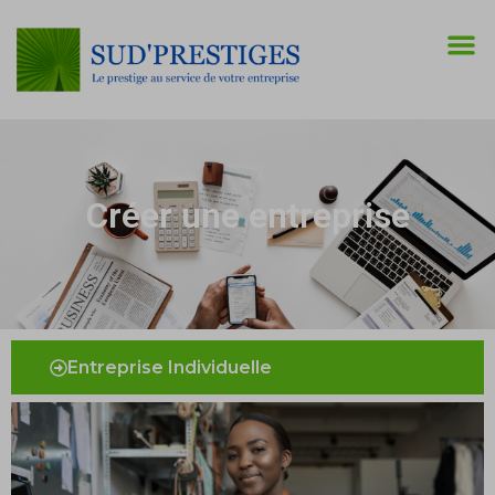
Créer une entreprise
Entreprise Individuelle