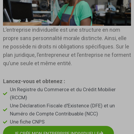
L’entreprise individuelle est une structure en nom
propre sans personnalité morale distincte. Ainsi, elle
ne possède ni droits ni obligations spécifiques. Sur le
plan juridique, l’entrepreneur et l’entreprise ne forment
qu’une seule et même entité.
Lancez-vous et obtenez :
Un Registre du Commerce et du Crédit Mobilier
(RCCM)
Une Déclaration Fiscale d'Existence (DFE) et un
Numéro de Compte Contribuable (NCC)
Une fiche CNPS
JE CRÉE MON ENTREPRISE INDIVIDUELLE