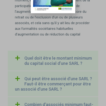
moment, en raison soit de l’accroissement de la
participation de certains associés, soit de
l’augmentation de leur nombre, soit encore du
retrait ou de l’exclusion d’un ou de plusieurs
associés, et cela sans qu’il y ait lieu de procéder
aux formalités sociétaires habituelles
d’augmentation ou de réduction du capital
Quel doit être le montant minimum
du capital social d’une SARL ?
Qui peut être associé d’une SARL ?
Faut-il être commerçant pour être
un associé d’une SARL ?
Combien d’associés minimum faut-