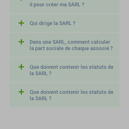
il pour créer ma SARL ?
Qui dirige la SARL ?
Dans une SARL, comment calculer
la part sociale de chaque associé ?
Que doivent contenir les statuts de
la SARL ?
Que doivent contenir les statuts de
la SARL ?